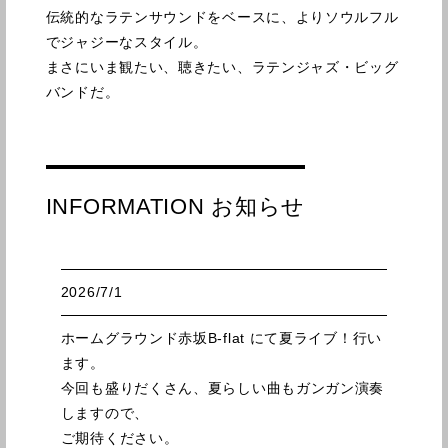
伝統的なラテンサウンドをベースに、よりソウルフル
でジャジーなスタイル。
まさにいま観たい、聴きたい、ラテンジャズ・ビッグ
バンドだ。
INFORMATION お知らせ
2026/7/1
ホームグラウンド赤坂B-flat にて夏ライブ！行い
ます。
今回も盛りだくさん、夏らしい曲もガンガン演奏
しますので、
ご期待ください。