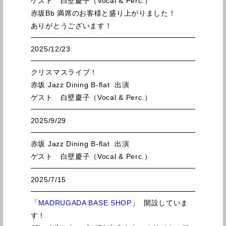
ゲスト 白壁慶子（Vocal & Perc.）
赤坂Bb 満席のお客様と盛り上がりました！
ありがとうございます！
2025/12/23
クリスマスライブ！
赤坂 Jazz Dining B-flat 出演
ゲスト 白壁慶子（Vocal & Perc.）
2025/9/29
赤坂 Jazz Dining B-flat 出演
ゲスト 白壁慶子（Vocal & Perc.）
2025/7/15
「
MADRUGADA BASE SHOP
」 開設していま
す！