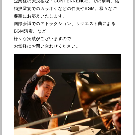
企業様の大規模な「CONFERRENCE」での余興、結
婚披露宴でのカラオケなどの伴奏やBGM。様々なご
要望にお応えいたします。
国際会議でのアトラクション、リクエスト曲による
BGM演奏、など
様々な実績がございますので
お気軽にお問い合わせください。