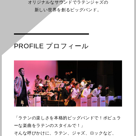
オリジナルなサウンドでラテンジャズの
新しい世界を創るビッグバンド。
PROFILE プロフィール
「ラテンの楽しさを本格的ビッグバンドで！ポピュラ
ーな楽曲をラテンのスタイルで！」
そんな呼びかけに、ラテン、ジャズ、ロックなど、