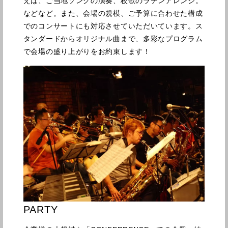
えば、ご当地ソングの演奏、校歌のラテンアレンジ。
などなど。また、会場の規模、ご予算に合わせた構成
でのコンサートにも対応させていただいています。ス
タンダードからオリジナル曲まで、多彩なプログラム
で会場の盛り上がりをお約束します！
PARTY