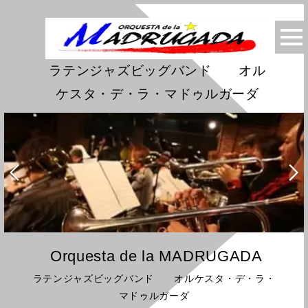
ラテンジャズビッグバンド オル
ケスタ・デ・ラ・マドゥルガーダ
Orquesta de la MADRUGADA
ラテンジャズビッグバンド オルケスタ・デ・ラ・
マドゥルガーダ