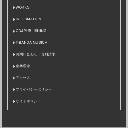
WORKS
INFORMATION
CD&PUBLISHING
T-BANDA MUSICA
お問い合わせ・資料請求
企業理念
アクセス
プライバシーポリシー
サイトポリシー